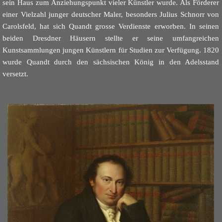
sein Haus zum Anziehungspunkt vieler Künstler wurde. Als Förderer
einer Vielzahl junger deutscher Maler, besonders Julius Schnorr von
Carolsfeld, hat sich Quandt grosse Verdienste erworben. In seinen
beiden Dresdner Häusern stellte er seine umfangreichen
Kunstsammlungen jungen Künstlern für Studien zur Verfügung. 1820
wurde Quandt durch den sächsischen König in den Adelsstand
versetzt.